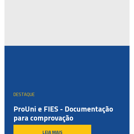
DESTAQUE
ProUni e FIES - Documentação
para comprovação
LEIA MAIS