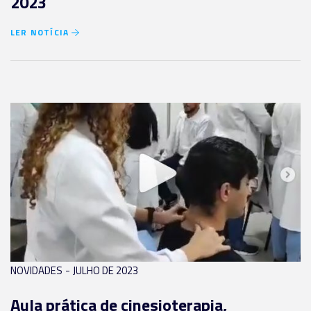
2023
LER NOTÍCIA
-
NOVIDADES
JULHO DE 2023
Aula prática de cinesioterapia,