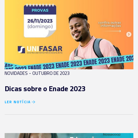
-
NOVIDADES
OUTUBRO DE 2023
Dicas sobre o Enade 2023
LER NOTÍCIA