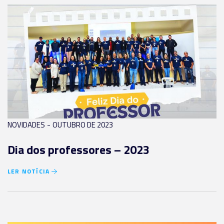
-
NOVIDADES
OUTUBRO DE 2023
Dia dos professores – 2023
LER NOTÍCIA