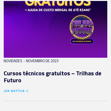
-
NOVIDADES
NOVEMBRO DE 2023
Cursos técnicos gratuitos – Trilhas de
Futuro
LER NOTÍCIA