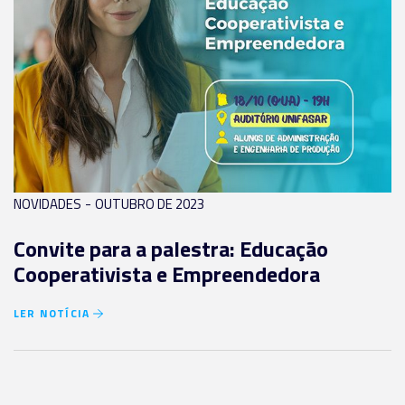
-
NOVIDADES
OUTUBRO DE 2023
Convite para a palestra: Educação
Cooperativista e Empreendedora
LER NOTÍCIA