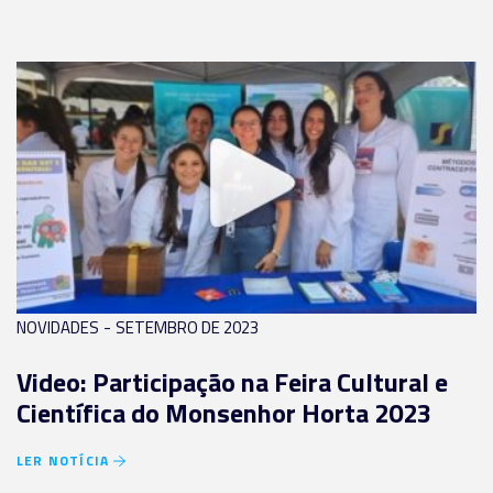
-
NOVIDADES
SETEMBRO DE 2023
Video: Participação na Feira Cultural e
Científica do Monsenhor Horta 2023
LER NOTÍCIA