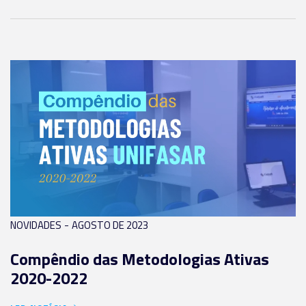
-
NOVIDADES
AGOSTO DE 2023
Compêndio das Metodologias Ativas
2020-2022