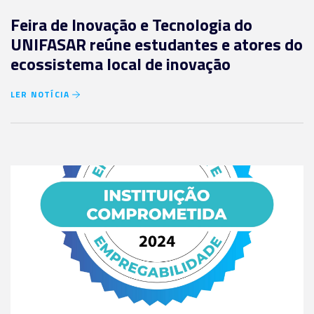
Feira de Inovação e Tecnologia do
UNIFASAR reúne estudantes e atores do
ecossistema local de inovação
LER NOTÍCIA