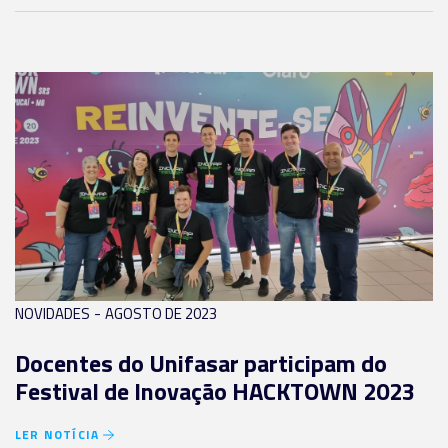
-
NOVIDADES
AGOSTO DE 2023
Docentes do Unifasar participam do
Festival de Inovação HACKTOWN 2023
LER NOTÍCIA