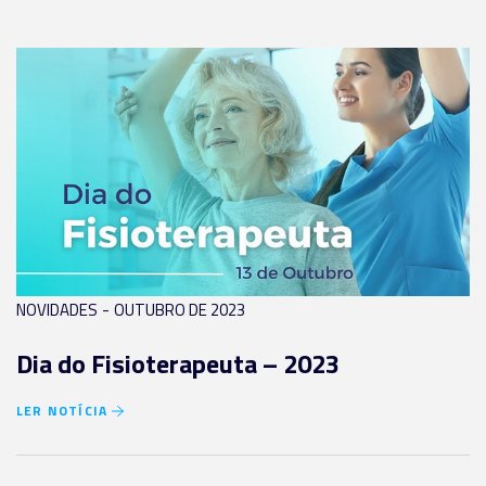
-
NOVIDADES
OUTUBRO DE 2023
Dia do Fisioterapeuta – 2023
LER NOTÍCIA