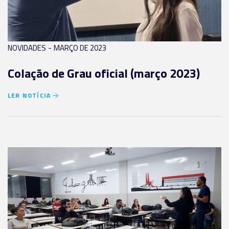
-
NOVIDADES
MARÇO DE 2023
Colação de Grau oficial (março 2023)
LER NOTÍCIA