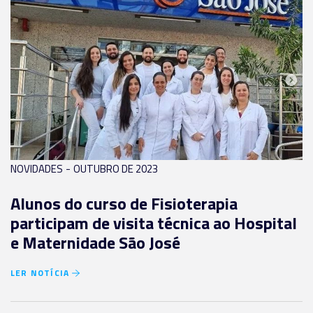
-
NOVIDADES
OUTUBRO DE 2023
Alunos do curso de Fisioterapia
participam de visita técnica ao Hospital
e Maternidade São José
LER NOTÍCIA