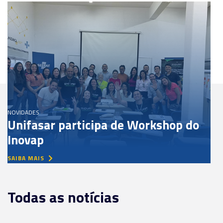
NOVIDADES
Unifasar participa de Workshop do
Inovap
SAIBA MAIS
Todas as notícias