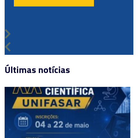
Últimas notícias