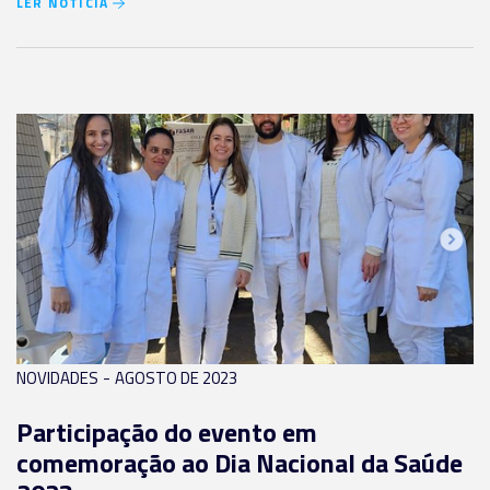
LER NOTÍCIA
-
NOVIDADES
AGOSTO DE 2023
Participação do evento em
comemoração ao Dia Nacional da Saúde