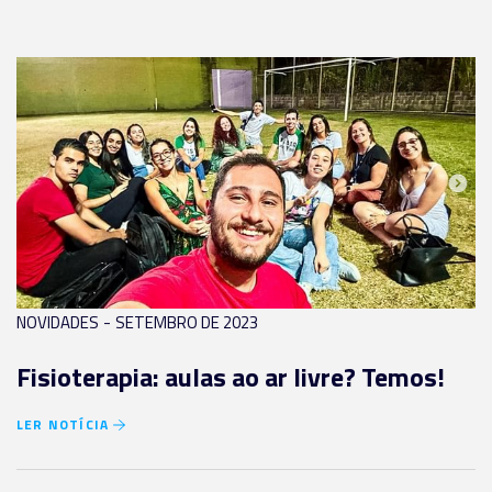
-
NOVIDADES
SETEMBRO DE 2023
Fisioterapia: aulas ao ar livre? Temos!
LER NOTÍCIA