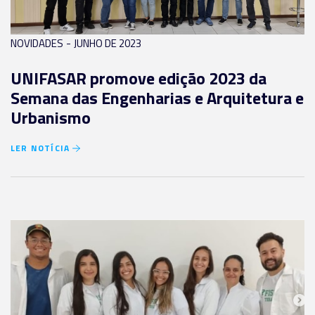
-
NOVIDADES
JUNHO DE 2023
UNIFASAR promove edição 2023 da
Semana das Engenharias e Arquitetura e
Urbanismo
LER NOTÍCIA