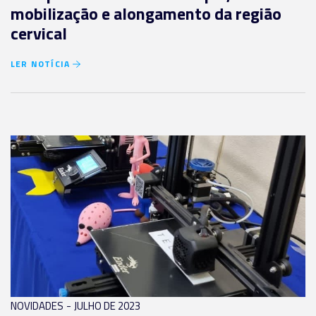
mobilização e alongamento da região
cervical
LER NOTÍCIA
-
NOVIDADES
JULHO DE 2023