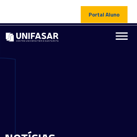
Portal Aluno