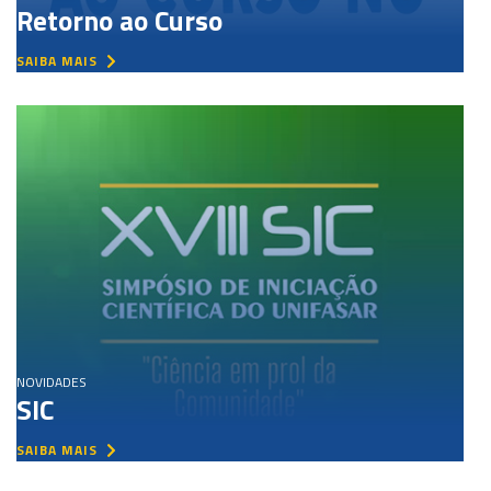
Retorno ao Curso
SAIBA MAIS
NOVIDADES
SIC
SAIBA MAIS