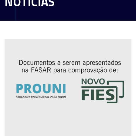
NOTÍCIAS