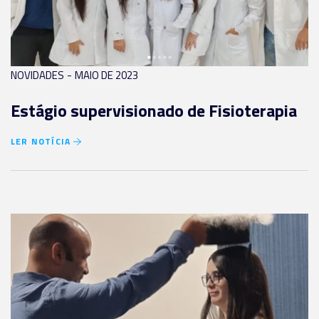
-
NOVIDADES
MAIO DE 2023
Estágio supervisionado de Fisioterapia
LER NOTÍCIA