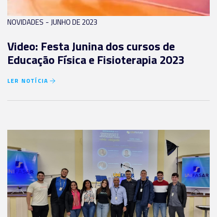
-
NOVIDADES
JUNHO DE 2023
Video: Festa Junina dos cursos de
Educação Física e Fisioterapia 2023
LER NOTÍCIA