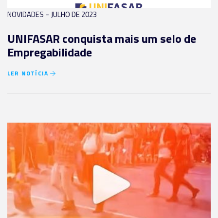
-
NOVIDADES
JULHO DE 2023
UNIFASAR conquista mais um selo de
Empregabilidade
LER NOTÍCIA