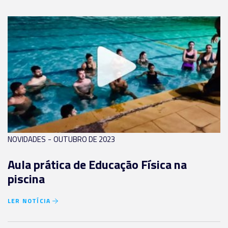
-
NOVIDADES
OUTUBRO DE 2023
Aula prática de Educação Física na
piscina
LER NOTÍCIA