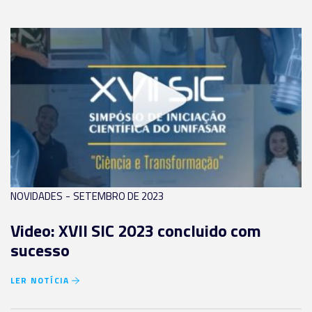
-
NOVIDADES
SETEMBRO DE 2023
Video: XVII SIC 2023 concluido com
sucesso
LER NOTÍCIA