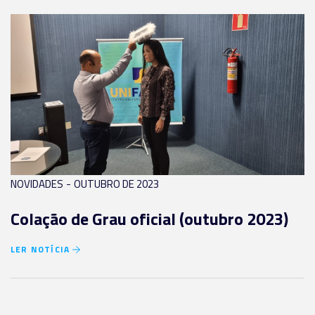
-
NOVIDADES
OUTUBRO DE 2023
Colação de Grau oficial (outubro 2023)
LER NOTÍCIA