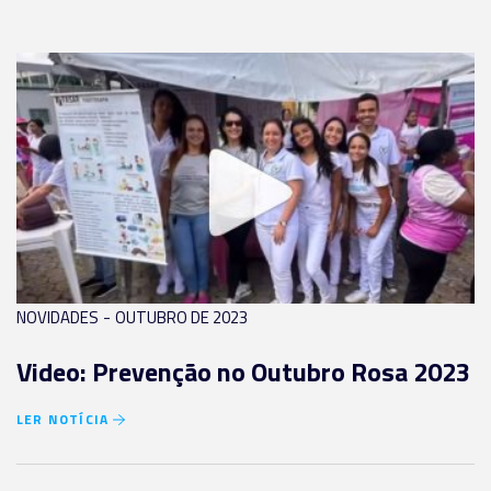
-
NOVIDADES
OUTUBRO DE 2023
Video: Prevenção no Outubro Rosa 2023
LER NOTÍCIA