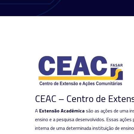
CEAC – Centro de Exten
A
Extensão Acadêmica
são as ações de uma ins
ensino e a pesquisa desenvolvidos. Essas ações
interna de uma determinada instituição de ensino