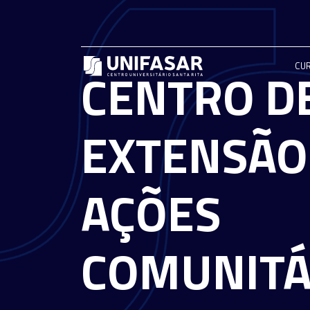
CU
CENTRO D
EXTENSÃO
AÇÕES
COMUNITÁ