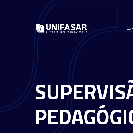
CU
SUPERVIS
PEDAGÓGI