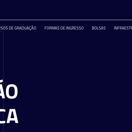
RSOS DE GRADUAÇÃO
FORMAS DE INGRESSO
BOLSAS
INFRAEST
ÃO
CA