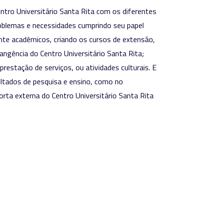
ntro Universitário Santa Rita com os diferentes
oblemas e necessidades cumprindo seu papel
ente acadêmicos, criando os cursos de extensão,
angência do Centro Universitário Santa Rita;
prestação de serviços, ou atividades culturais. E
ltados de pesquisa e ensino, como no
rta externa do Centro Universitário Santa Rita