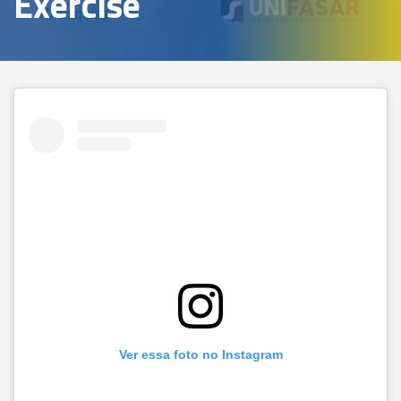
Exercise
Ver essa foto no Instagram