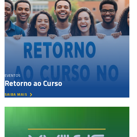
EVENTOS
Retorno ao Curso
SAIBA MAIS