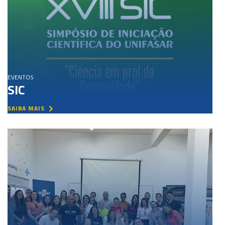
EVENTOS
SIC
SAIBA MAIS