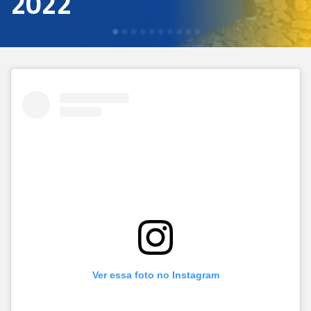
2022
Ver essa foto no Instagram