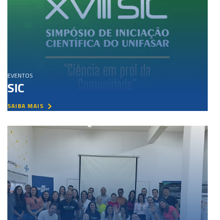
EVENTOS
SIC
SAIBA MAIS