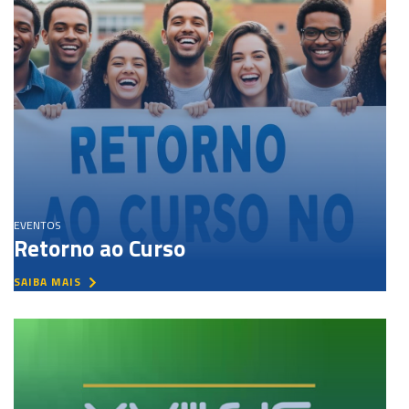
EVENTOS
Retorno ao Curso
SAIBA MAIS