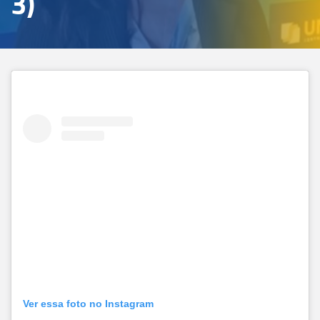
3)
Ver essa foto no Instagram