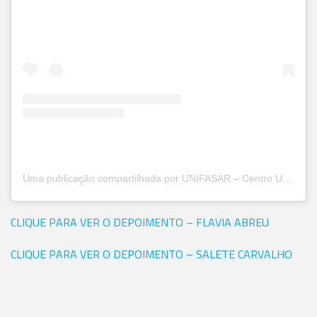
Uma publicação compartilhada por UNIFASAR – Centro Universitário Santa Rita (@unifasar)
CLIQUE PARA VER O DEPOIMENTO – FLAVIA ABREU
CLIQUE PARA VER O DEPOIMENTO – SALETE CARVALHO