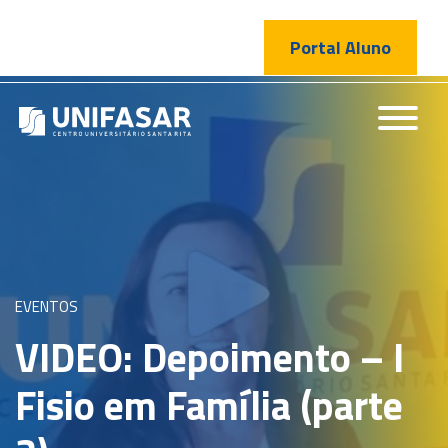
Portal Aluno
EVENTOS
VIDEO: Depoimento – I
Fisio em Família (parte