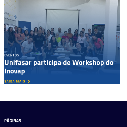
EVENTOS
Unifasar participa de Workshop do
Inovap
SAIBA MAIS
PÁGINAS