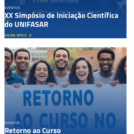
EVENTOS
XX Simpósio de Iniciação Científica
do UNIFASAR
SAIBA MAIS
EVENTOS
Retorno ao Curso