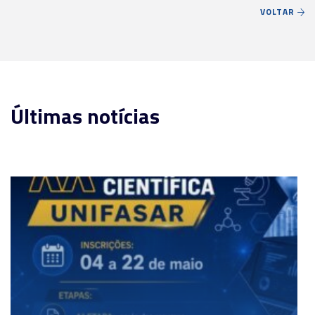
VOLTAR
Últimas notícias