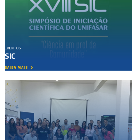
EVENTOS
SIC
SAIBA MAIS