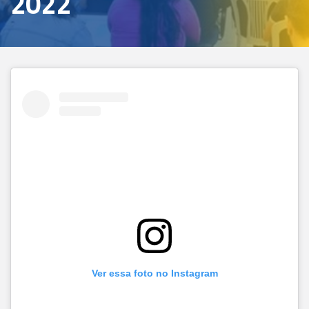
2022
Ver essa foto no Instagram