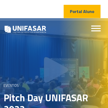
Portal Aluno
EVENTOS
Pitch Day UNIFASAR