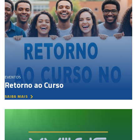
EVENTOS
Retorno ao Curso
SAIBA MAIS