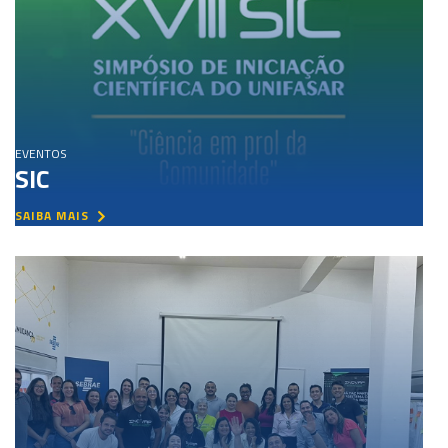
EVENTOS
SIC
SAIBA MAIS