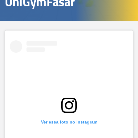
UniGymFasar
Ver essa foto no Instagram