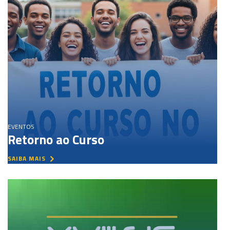
EVENTOS
Retorno ao Curso
SAIBA MAIS