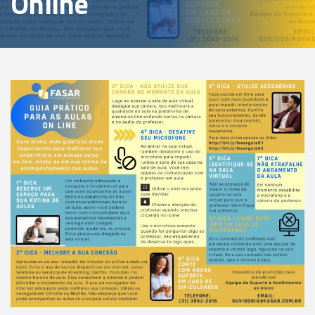
Online