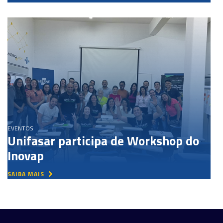
EVENTOS
Unifasar participa de Workshop do
Inovap
SAIBA MAIS