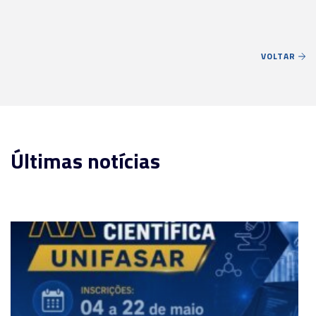
VOLTAR
Últimas notícias