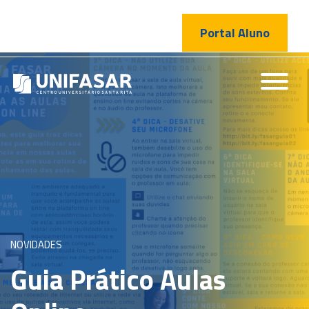
Portal Aluno
NOVIDADES
Guia Prático Aulas