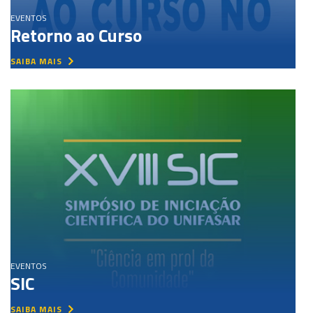
EVENTOS
Retorno ao Curso
SAIBA MAIS
EVENTOS
SIC
SAIBA MAIS