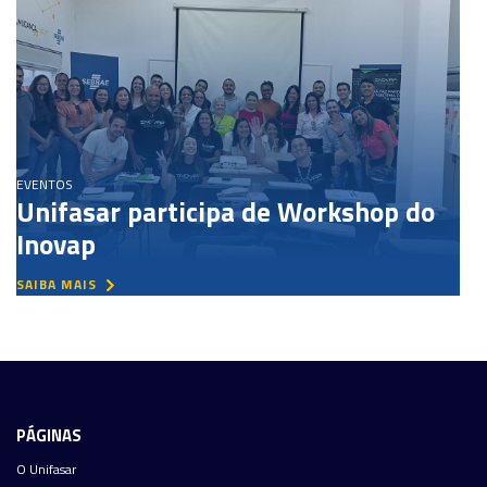
EVENTOS
Unifasar participa de Workshop do
Inovap
SAIBA MAIS
PÁGINAS
O Unifasar