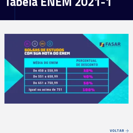
Tabela ENEM 2021-1
VOLTAR