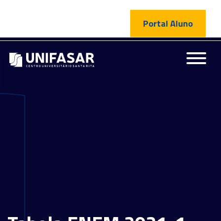
Portal Aluno