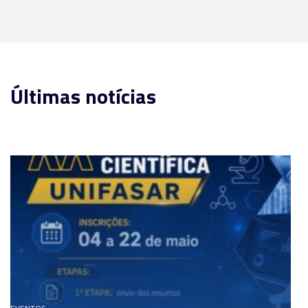
Últimas notícias