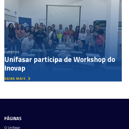
EVENTOS
Unifasar participa de Workshop do
Inovap
SAIBA MAIS
PÁGINAS
O Unifasar