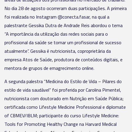
No dia 28 de agosto ocorreram duas participações. A primeira
foi realizada no Instagram @conecta.fasar, na qual a
palestrante Gessika Dutra de Andrade Reis abordou o tema
“A importância da utilização das redes sociais para o
profissional da saúde se tornar um profissional de sucesso
atualmente”. Gessika é nutricionista, coproprietária da
empresa Atos de Saúde, produtora de conteúdos digitais, e
mentora de grupos de emagrecimento online.
A segunda palestra “Medicina do Estilo de Vida – Pilares do
estilo de vida saudável” foi proferida por Carolina Pimentel,
nutricionista com doutorado em Nutrição em Saúde Pública;
certificada como Lifestyle Medicine Professional e diplomate
of CBMEV/IBLM; participante do curso Lifestyle Medicine:
Tools for Promoting Healthy Change na Harvard Medical