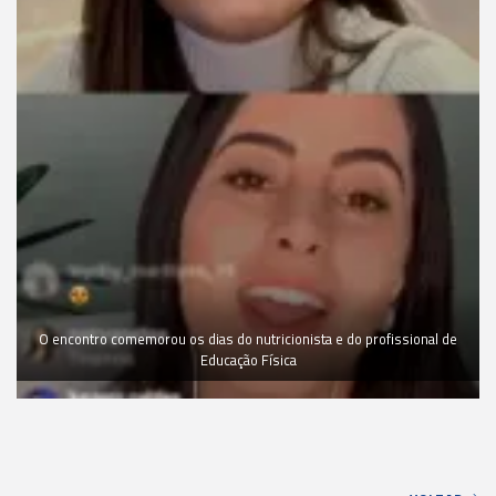
O encontro comemorou os dias do nutricionista e do profissional de
Educação Física