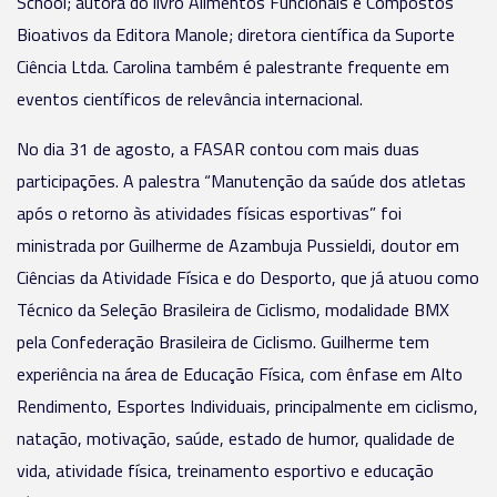
School; autora do livro Alimentos Funcionais e Compostos
Bioativos da Editora Manole; diretora científica da Suporte
Ciência Ltda. Carolina também é palestrante frequente em
eventos científicos de relevância internacional.
No dia 31 de agosto, a FASAR contou com mais duas
participações. A palestra “Manutenção da saúde dos atletas
após o retorno às atividades físicas esportivas” foi
ministrada por Guilherme de Azambuja Pussieldi, doutor em
Ciências da Atividade Física e do Desporto, que já atuou como
Técnico da Seleção Brasileira de Ciclismo, modalidade BMX
pela Confederação Brasileira de Ciclismo. Guilherme tem
experiência na área de Educação Física, com ênfase em Alto
Rendimento, Esportes Individuais, principalmente em ciclismo,
natação, motivação, saúde, estado de humor, qualidade de
vida, atividade física, treinamento esportivo e educação