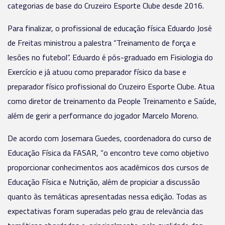
categorias de base do Cruzeiro Esporte Clube desde 2016.
Para finalizar, o profissional de educação física Eduardo José
de Freitas ministrou a palestra “Treinamento de força e
lesões no futebol”. Eduardo é pós-graduado em Fisiologia do
Exercício e já atuou como preparador físico da base e
preparador físico profissional do Cruzeiro Esporte Clube. Atua
como diretor de treinamento da People Treinamento e Saúde,
além de gerir a performance do jogador Marcelo Moreno.
De acordo com Josemara Guedes, coordenadora do curso de
Educação Física da FASAR, “o encontro teve como objetivo
proporcionar conhecimentos aos acadêmicos dos cursos de
Educação Física e Nutrição, além de propiciar a discussão
quanto às temáticas apresentadas nessa edição. Todas as
expectativas foram superadas pelo grau de relevância das