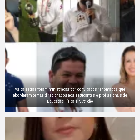
As palestras foram ministradas por convidados renomados que
abordaram temas direcionados aos estudantes e profissionais de
Educação Física e Nutrição