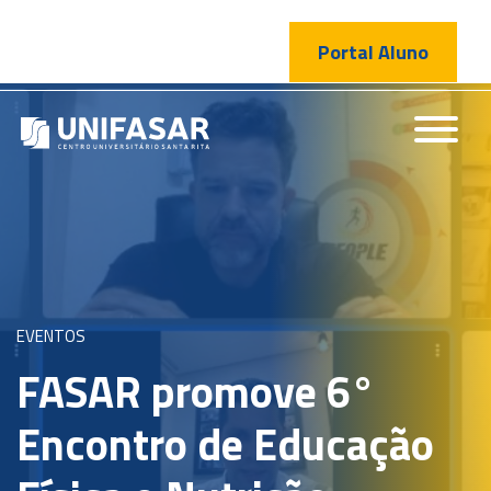
Portal Aluno
EVENTOS
FASAR promove 6°
Encontro de Educação