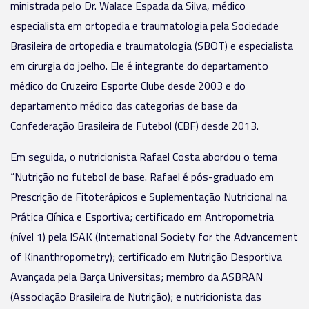
ministrada pelo Dr. Walace Espada da Silva, médico
especialista em ortopedia e traumatologia pela Sociedade
Brasileira de ortopedia e traumatologia (SBOT) e especialista
em cirurgia do joelho. Ele é integrante do departamento
médico do Cruzeiro Esporte Clube desde 2003 e do
departamento médico das categorias de base da
Confederação Brasileira de Futebol (CBF) desde 2013.
Em seguida, o nutricionista Rafael Costa abordou o tema
“Nutrição no futebol de base. Rafael é pós-graduado em
Prescrição de Fitoterápicos e Suplementação Nutricional na
Prática Clínica e Esportiva; certificado em Antropometria
(nível 1) pela ISAK (International Society for the Advancement
of Kinanthropometry); certificado em Nutrição Desportiva
Avançada pela Barça Universitas; membro da ASBRAN
(Associação Brasileira de Nutrição); e nutricionista das