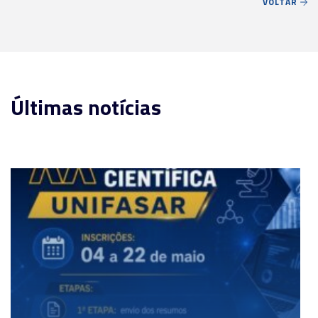
VOLTAR
Últimas notícias