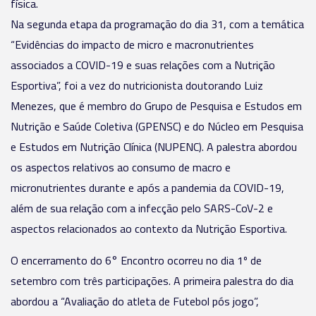
física.
Na segunda etapa da programação do dia 31, com a temática
“Evidências do impacto de micro e macronutrientes
associados a COVID-19 e suas relações com a Nutrição
Esportiva”, foi a vez do nutricionista doutorando Luiz
Menezes, que é membro do Grupo de Pesquisa e Estudos em
Nutrição e Saúde Coletiva (GPENSC) e do Núcleo em Pesquisa
e Estudos em Nutrição Clínica (NUPENC). A palestra abordou
os aspectos relativos ao consumo de macro e
micronutrientes durante e após a pandemia da COVID-19,
além de sua relação com a infecção pelo SARS-CoV-2 e
aspectos relacionados ao contexto da Nutrição Esportiva.
O encerramento do 6° Encontro ocorreu no dia 1º de
setembro com três participações. A primeira palestra do dia
abordou a “Avaliação do atleta de Futebol pós jogo”,