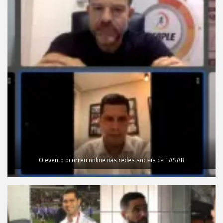
O evento ocorreu online nas redes sociais da FASAR