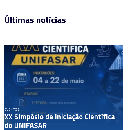
Últimas notícias
EVENTOS
XX Simpósio de Iniciação Científica
do UNIFASAR