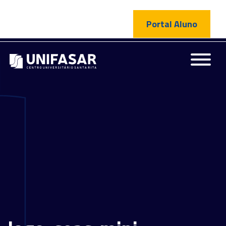
Portal Aluno