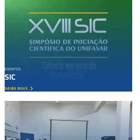
EVENTOS
SIC
SAIBA MAIS