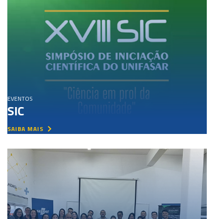
EVENTOS
SIC
SAIBA MAIS