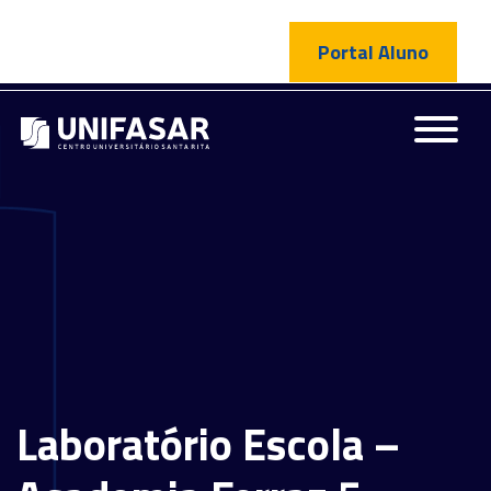
Portal Aluno
Laboratório Escola –