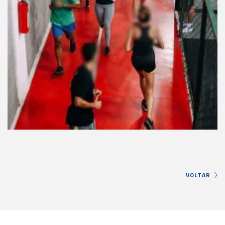
VOLTAR