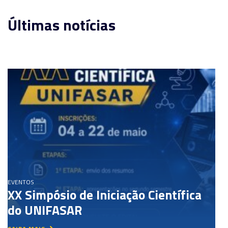
Últimas notícias
EVENTOS
XX Simpósio de Iniciação Científica
do UNIFASAR