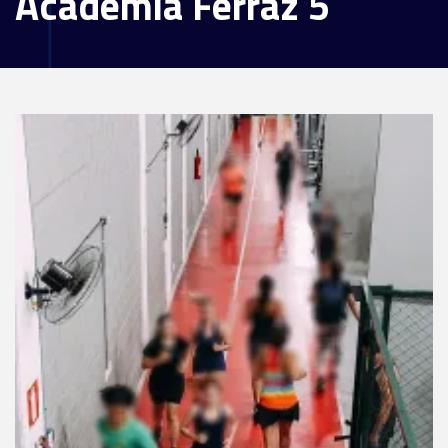
Academia Ferraz 5