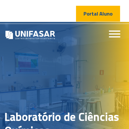
Portal Aluno
Laboratório de Ciências