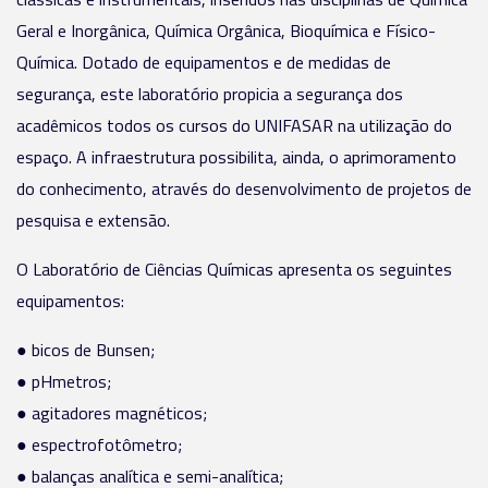
Geral e Inorgânica, Química Orgânica, Bioquímica e Físico-
Química. Dotado de equipamentos e de medidas de
segurança, este laboratório propicia a segurança dos
acadêmicos todos os cursos do UNIFASAR na utilização do
espaço. A infraestrutura possibilita, ainda, o aprimoramento
do conhecimento, através do desenvolvimento de projetos de
pesquisa e extensão.
O Laboratório de Ciências Químicas apresenta os seguintes
equipamentos:
● bicos de Bunsen;
● pHmetros;
● agitadores magnéticos;
● espectrofotômetro;
● balanças analítica e semi-analítica;