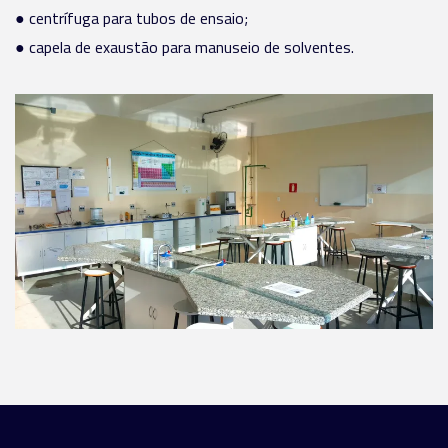
● centrífuga para tubos de ensaio;
● capela de exaustão para manuseio de solventes.