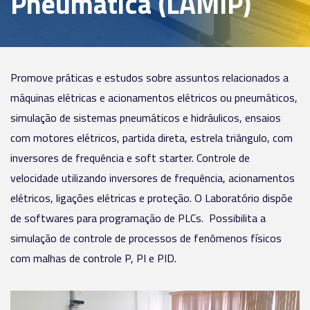
Pneumática (LAMIP)
Promove práticas e estudos sobre assuntos relacionados a
máquinas elétricas e acionamentos elétricos ou pneumáticos,
simulação de sistemas pneumáticos e hidráulicos, ensaios
com motores elétricos, partida direta, estrela triângulo, com
inversores de frequência e soft starter. Controle de
velocidade utilizando inversores de frequência, acionamentos
elétricos, ligações elétricas e proteção. O Laboratório dispõe
de softwares para programação de PLCs. Possibilita a
simulação de controle de processos de fenômenos físicos
com malhas de controle P, PI e PID.