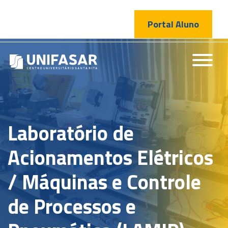
Portal Aluno
Laboratório de
Acionamentos Elétricos
/ Máquinas e Controle
de Processos e