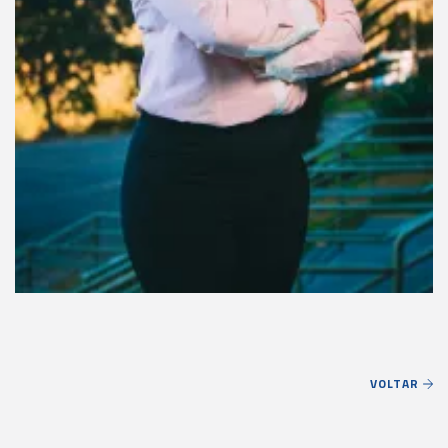
VOLTAR