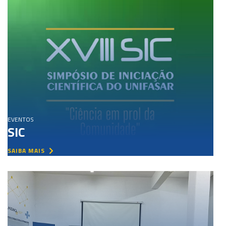
EVENTOS
SIC
SAIBA MAIS