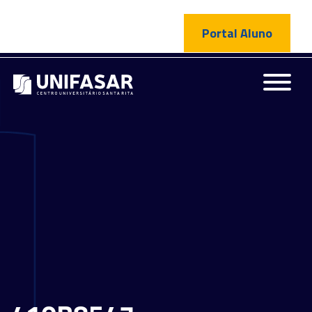
Portal Aluno