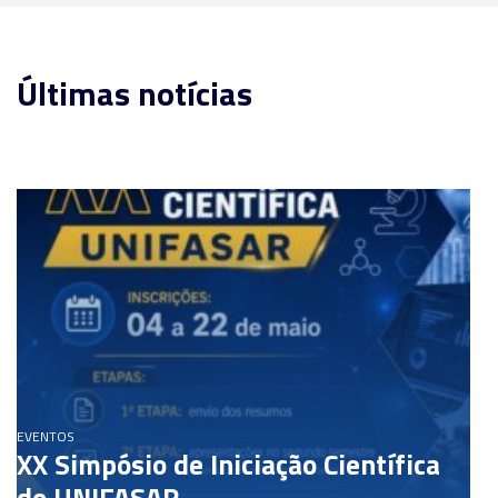
Últimas notícias
EVENTOS
XX Simpósio de Iniciação Científica