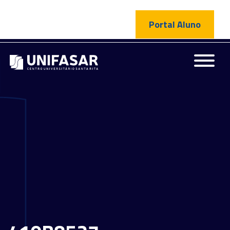
Portal Aluno