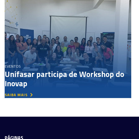
EVENTOS
Unifasar participa de Workshop do
Inovap
SAIBA MAIS
PÁGINAS