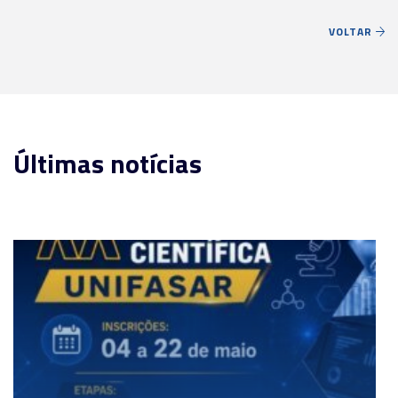
VOLTAR
Últimas notícias