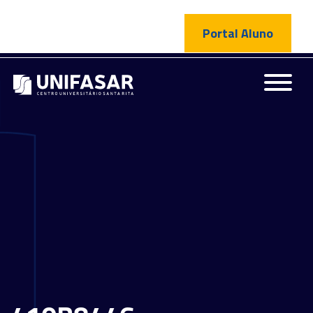
Portal Aluno