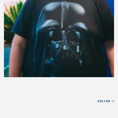
VOLTAR