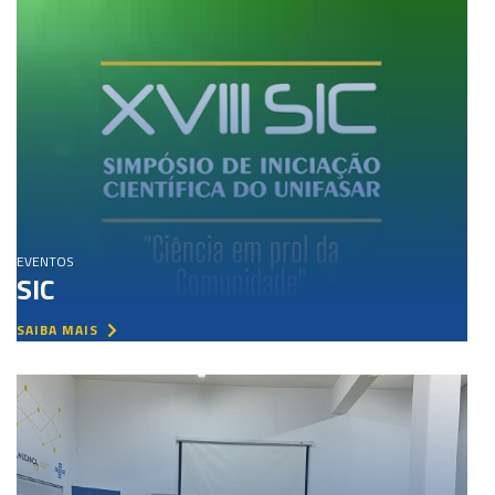
EVENTOS
SIC
SAIBA MAIS