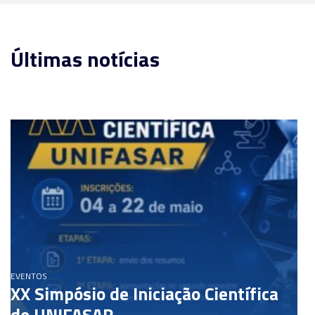
Últimas notícias
EVENTOS
XX Simpósio de Iniciação Científica