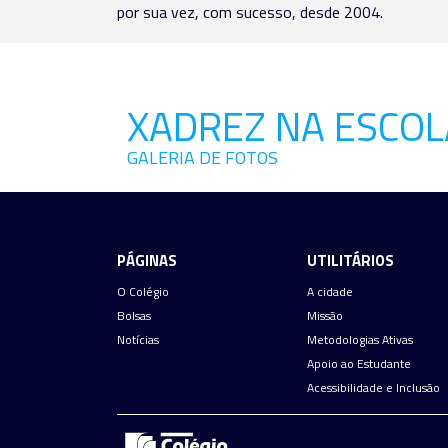
por sua vez, com sucesso, desde 2004.
XADREZ NA ESCOL
GALERIA DE FOTOS
PÁGINAS
UTILITÁRIOS
O Colégio
A cidade
Bolsas
Missão
Notícias
Metodologias Ativas
Apoio ao Estudante
Acessibilidade e Inclusão