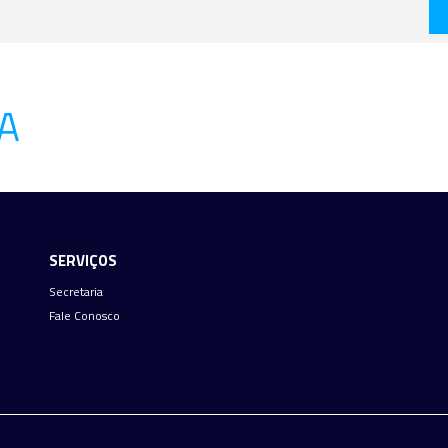
A
SERVIÇOS
Secretaria
Fale Conosco