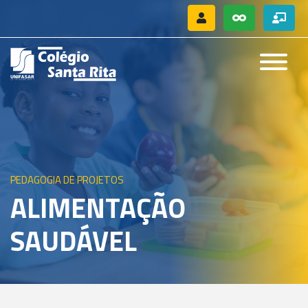
PEDAGOGIA DE PROJETOS
ALIMENTAÇÃO
SAUDÁVEL