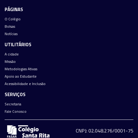
PÁGINAS
O Colégio
Bolsas
Notícias
UTILITÁRIOS
A cidade
Missão
Metodologias Ativas
Apoio ao Estudante
Acessibilidade e Inclusão
SERVIÇOS
Secretaria
Fale Conosco
CNPJ: 02.048.276/0001-75